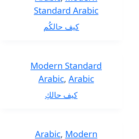
Standard Arabic
كيف حالكُم
Modern Standard
Arabic
,
Arabic
كيف حالكِ
Arabic
,
Modern