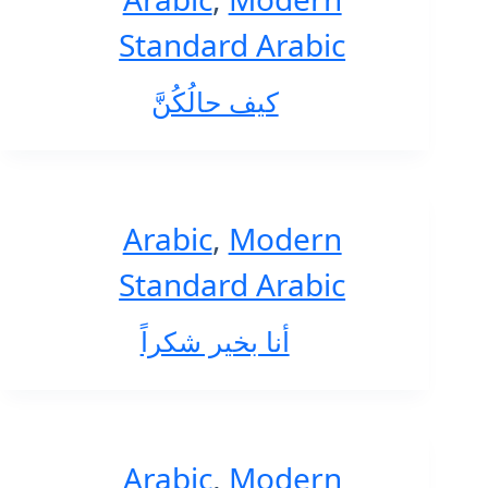
Standard Arabic
كيف حالُكُنَّ
Arabic
,
Modern
Standard Arabic
أنا بخير شكراً
Arabic
,
Modern