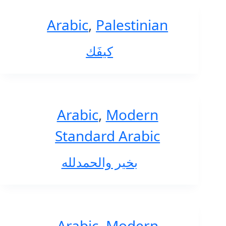
Arabic
,
Palestinian
كيفَك
Arabic
,
Modern
Standard Arabic
بخير والحمدلله
Arabic
,
Modern